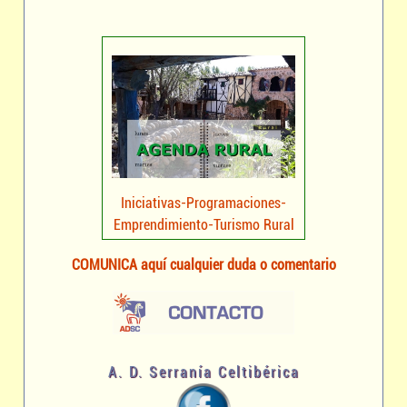
Iniciativas-Programaciones-
Emprendimiento-Turismo Rural
COMUNICA aquí cualquier duda o comentario
A. D. Serranía Celtibérica