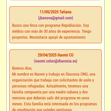
11/05/2025 Tatiana
(jbanova@gmail.com)
Busco una finca con programa Repoblación. Soy
médico con más de 30 años de experiencia. Tengo
proyectos. Necesitaría apoyó de ayuntamiento
29/04/2025 Naomi CG
(naomi.colon@diaconia.es)
Buenos días,
Mi nombre es Naomi y trabajo en Diaconia ONG, una
organización que trabaja con solicitantes de asilo y
personas refugiadas. Actualmente, tenemos una
familia compuesta por una madre cubana y dos
menores que deberán salir del programa en unos
meses. Esta familia está interesada en los programas
de repoblación que ustedes gestionan.