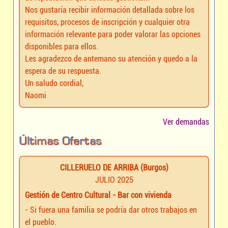
Nos gustaría recibir información detallada sobre los
requisitos, procesos de inscripción y cualquier otra
información relevante para poder valorar las opciones
disponibles para ellos.
Les agradezco de antemano su atención y quedo a la
espera de su respuesta.
Un saludo cordial,
Naomi
Ver demandas
Últimas Ofertas
CILLERUELO DE ARRIBA (Burgos)
JULIO 2025
Gestión de Centro Cultural - Bar con vivienda
- Si fuera una familia se podría dar otros trabajos en
el pueblo.