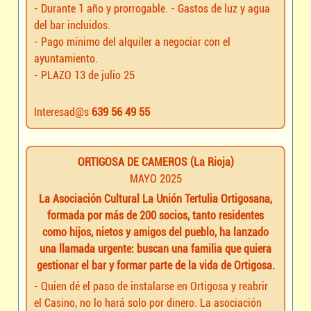
- Durante 1 año y prorrogable. - Gastos de luz y agua
del bar incluidos.
- Pago mínimo del alquiler a negociar con el
ayuntamiento.
- PLAZO 13 de julio 25
Interesad@s
639 56 49 55
ORTIGOSA DE CAMEROS (La Rioja)
MAYO 2025
La Asociación Cultural La Unión Tertulia Ortigosana,
formada por más de 200 socios, tanto residentes
como hijos, nietos y amigos del pueblo, ha lanzado
una llamada urgente: buscan una familia que quiera
gestionar el bar y formar parte de la vida de Ortigosa.
- Quien dé el paso de instalarse en Ortigosa y reabrir
el Casino, no lo hará solo por dinero. La asociación