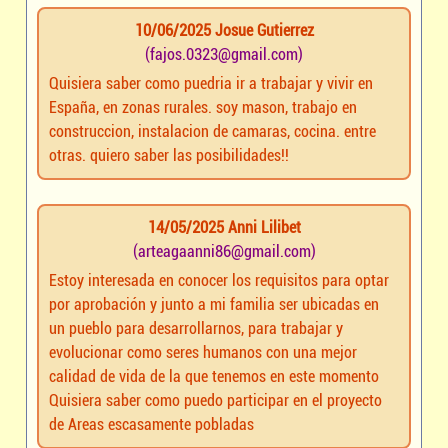
10/06/2025 Josue Gutierrez
(fajos.0323@gmail.com)
Quisiera saber como puedria ir a trabajar y vivir en
España, en zonas rurales. soy mason, trabajo en
construccion, instalacion de camaras, cocina. entre
otras. quiero saber las posibilidades!!
14/05/2025 Anni Lilibet
(arteagaanni86@gmail.com)
Estoy interesada en conocer los requisitos para optar
por aprobación y junto a mi familia ser ubicadas en
un pueblo para desarrollarnos, para trabajar y
evolucionar como seres humanos con una mejor
calidad de vida de la que tenemos en este momento
Quisiera saber como puedo participar en el proyecto
de Areas escasamente pobladas