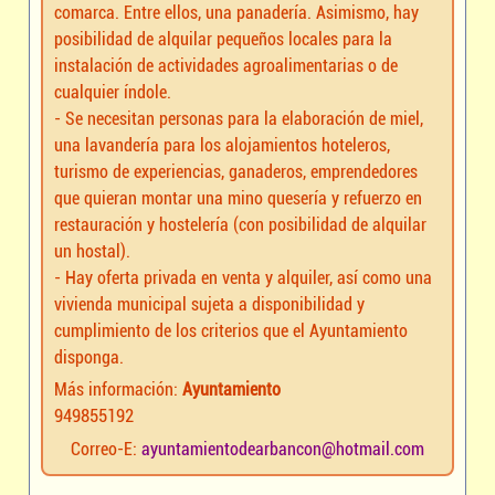
comarca. Entre ellos, una panadería. Asimismo, hay
posibilidad de alquilar pequeños locales para la
instalación de actividades agroalimentarias o de
cualquier índole.
- Se necesitan personas para la elaboración de miel,
una lavandería para los alojamientos hoteleros,
turismo de experiencias, ganaderos, emprendedores
que quieran montar una mino quesería y refuerzo en
restauración y hostelería (con posibilidad de alquilar
un hostal).
- Hay oferta privada en venta y alquiler, así como una
vivienda municipal sujeta a disponibilidad y
cumplimiento de los criterios que el Ayuntamiento
disponga.
Más información:
Ayuntamiento
949855192
Correo-E:
ayuntamientodearbancon@hotmail.com