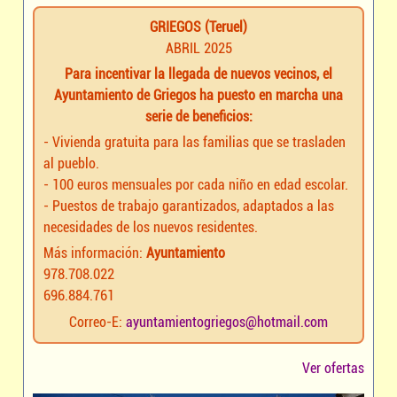
GRIEGOS (Teruel)
ABRIL 2025
Para incentivar la llegada de nuevos vecinos, el
Ayuntamiento de Griegos ha puesto en marcha una
serie de beneficios:
- Vivienda gratuita para las familias que se trasladen
al pueblo.
- 100 euros mensuales por cada niño en edad escolar.
- Puestos de trabajo garantizados, adaptados a las
necesidades de los nuevos residentes.
Más información:
Ayuntamiento
978.708.022
696.884.761
Correo-E:
ayuntamientogriegos@hotmail.com
Ver ofertas