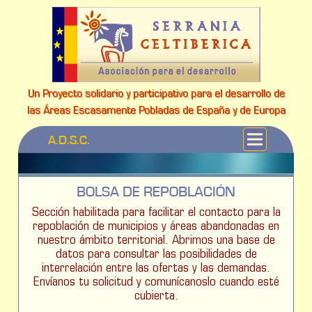
Un Proyecto solidario y participativo para el desarrollo de
las Áreas Escasamente Pobladas de España y de Europa
A.D.S.C.
BOLSA DE REPOBLACIÓN
Sección habilitada para facilitar el contacto para la
repoblación de municipios y áreas abandonadas en
nuestro ámbito territorial. Abrimos una base de
datos para consultar las posibilidades de
interrelación entre las ofertas y las demandas.
Envíanos tu solicitud y comunícanoslo cuando esté
cubierta.