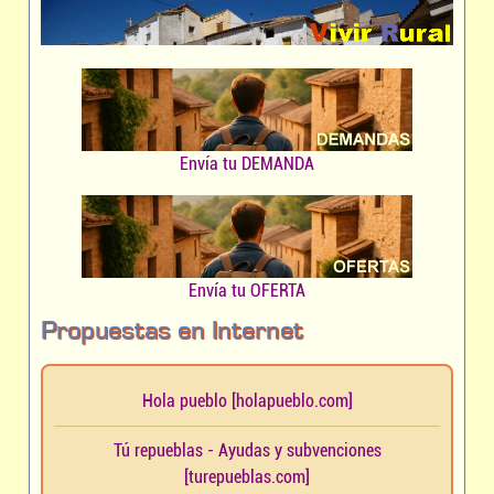
Envía tu DEMANDA
Envía tu OFERTA
Propuestas en Internet
Hola pueblo [holapueblo.com]
Tú repueblas - Ayudas y subvenciones
[turepueblas.com]