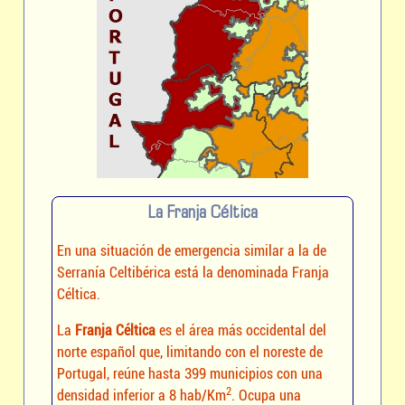
La Franja Céltica
En una situación de emergencia similar a la de
Serranía Celtibérica está la denominada Franja
Céltica.
La
Franja Céltica
es el área más occidental del
norte español que, limitando con el noreste de
Portugal, reúne hasta 399 municipios con una
2
densidad inferior a 8 hab/Km
. Ocupa una