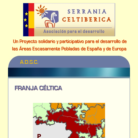
Un Proyecto solidario y participativo para el desarrollo de
las Áreas Escasamente Pobladas de España y de Europa
A.D.S.C.
FRANJA CÉLTICA